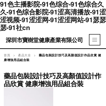
91色主播影院-91色综合-91色综合久
久-91色综合影院-91涩高清播放-91涩
涩视频-91涩涩网-91涩涩网站-91瑟瑟
瑟-91社cn
深圳市寶樹堂健康產業有限公司
首頁
>
產品大全
>
藥品包裝設計技巧及高顏值設計作品欣賞 健
康增強用品組合裝
藥品包裝設計技巧及高顏值設計作
品欣賞 健康增強用品組合裝